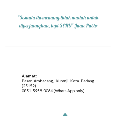
"Sesuatu itu memang tidak mudah untuk
diperjuangkan, tapi SERU" Juan Pablo
Alamat:
Pasar Ambacang, Kuranji Kota Padang
(25152)
0851-5959-0064 (Whats App only)