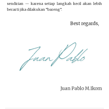
sendirian — karena setiap langkah kecil akan lebih
berarti jika dilakukan “bareng”.
Best regards,
Juan Pablo M.Ikom