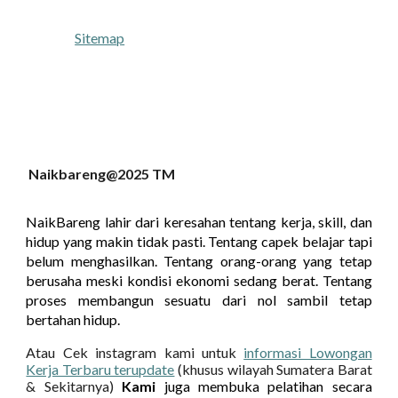
Sitemap
Naikbareng@2025 TM
NaikBareng lahir dari keresahan tentang kerja, skill, dan
hidup yang makin tidak pasti.
Tentang capek belajar tapi
belum menghasilkan.
Tentang orang-orang yang tetap
berusaha meski kondisi ekonomi sedang berat. Tentang
proses membangun sesuatu dari nol sambil tetap
bertahan hidup.
Atau Cek instagram kami untuk
informasi Lowongan
Kerja Terbaru terupdate
(khusus wilayah Sumatera Barat
& Sekitarnya)
Kami
juga membuka pelatihan secara