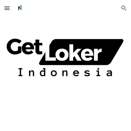
Skip to main content
Skip to navigation