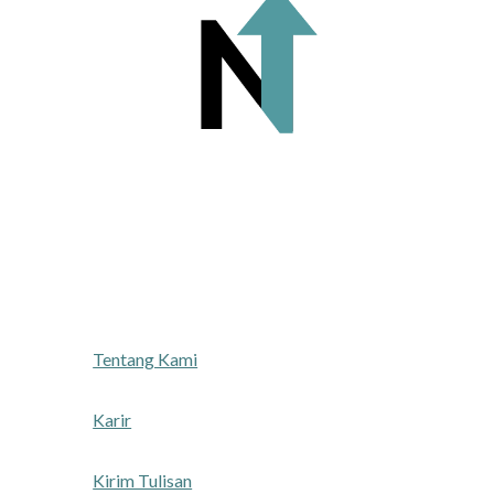
Tentang Kami
Karir
Kirim Tulisan