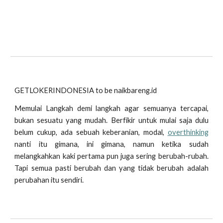
GETLOKERINDONESIA to be naikbareng.id
Memulai Langkah demi langkah agar semuanya tercapai,
bukan sesuatu yang mudah. Berfikir untuk mulai saja dulu
belum cukup, ada sebuah keberanian, modal,
overthinking
nanti itu gimana, ini gimana, namun ketika sudah
melangkahkan kaki pertama pun juga sering berubah-rubah.
Tapi semua pasti berubah dan yang tidak berubah adalah
perubahan itu sendiri.